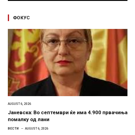
ФОКУС
AUGUST 6, 2026
Јаневска: Во септември ќе има 4.900 првачиња
помалку од лани
ВЕСТИ
AUGUST 6, 2026