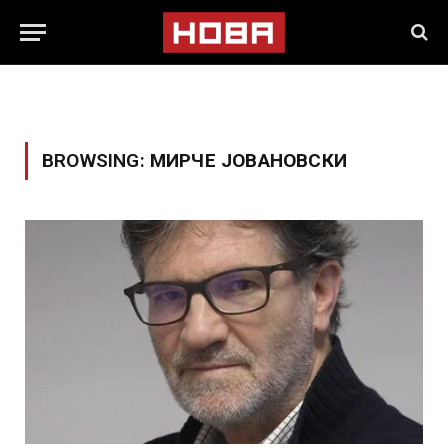
BROWSING:
МИРЧЕ ЈОВАНОВСКИ