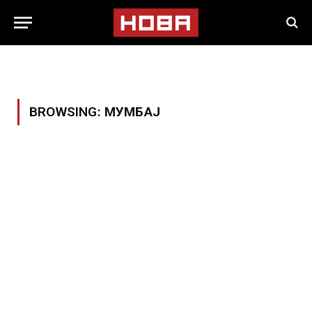
BROWSING:
МУМБАЈ