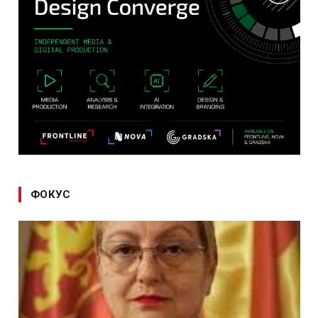
ФОКУС