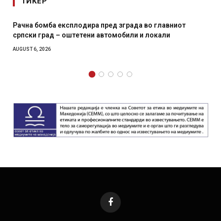
ТИКЕР
Рачна бомба експлодира пред зграда во главниот
српски град – оштетени автомобили и локали
AUGUST 6, 2026
Facebook