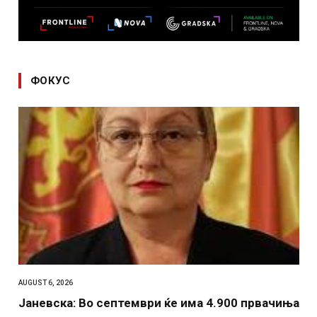
ФОКУС
AUGUST 6, 2026
Јаневска: Во септември ќе има 4.900 првачиња