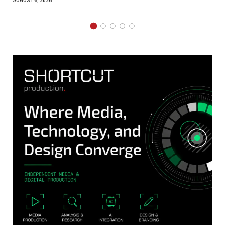
AUGUST 6, 2026