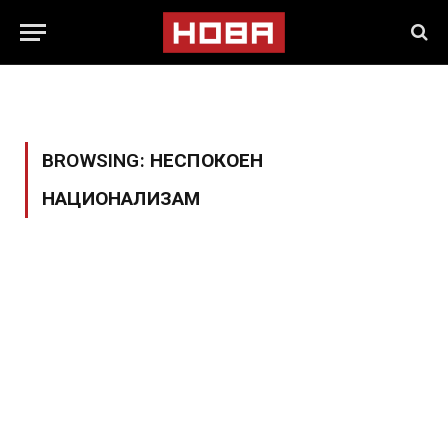
BROWSING:
НЕСПОКОЕН
НАЦИОНАЛИЗАМ