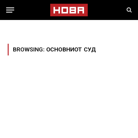
BROWSING:
ОСНОВНИОТ СУД