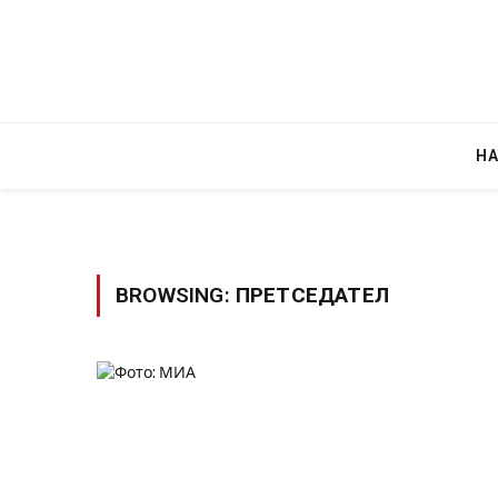
Н
BROWSING:
ПРЕТСЕДАТЕЛ