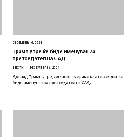
DECEMBER 16, 2024
Трамп утре ќе биде именуван за
претседател на САД
ВЕСТИ
DECEMBER 16, 2024
Доналд Трамп утре, согласно американските закони, ќе
биде именуван за претседател на САД.