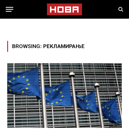
BROWSING:
РЕКЛАМИРАЊЕ