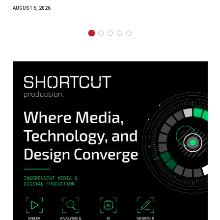
AUGUST 4, 2026