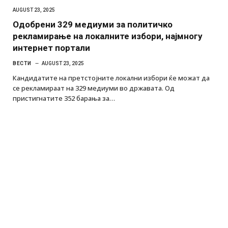
AUGUST 23, 2025
Одобрени 329 медиуми за политичко
рекламирање на локалните избори, најмногу
интернет портали
ВЕСТИ
AUGUST 23, 2025
Кандидатите на претстојните локални избори ќе можат да
се рекламираат на 329 медиуми во државата. Од
пристигнатите 352 барања за…