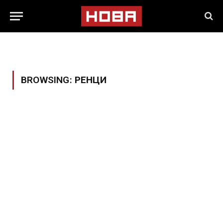
BROWSING:
РЕНЦИ