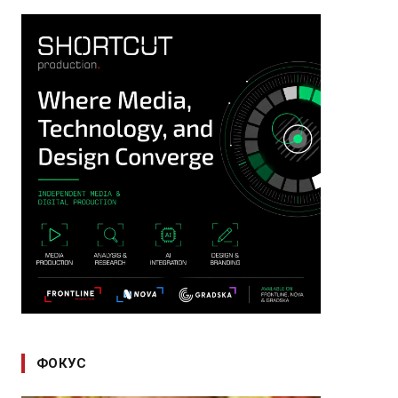
ФОКУС