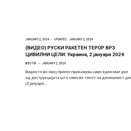
JANUARY 2, 2024
UPDATED:
JANUARY 2, 2024
(ВИДЕО) РУСКИ РАКЕТЕН ТЕРОР ВРЗ
ЦИВИЛНИ ЦЕЛИ: Украина, 2 јануари 2024
ВЕСТИ
JANUARY 2, 2024
Видеото во овој прилог прикажува само еден мал дел
од деструкцијата што само во текот на денешниот де
(2 јануари…