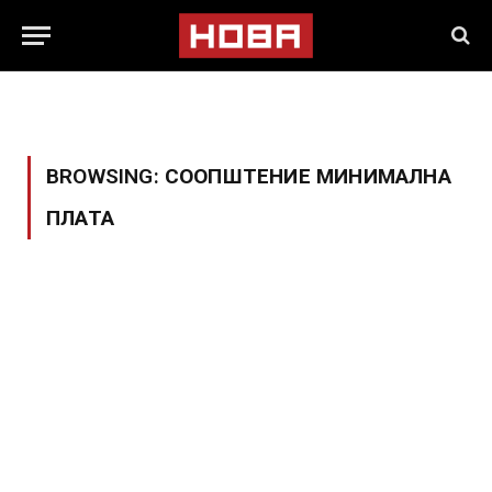
BROWSING:
СООПШТЕНИЕ МИНИМАЛНА
ПЛАТА