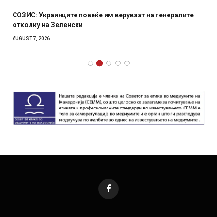
СОЗИС: Украинците повеќе им веруваат на генералите
отколку на Зеленски
AUGUST 7, 2026
Facebook