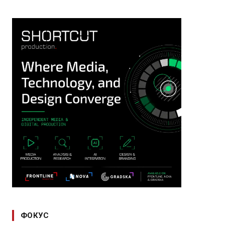
ФОКУС