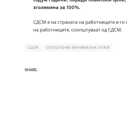
зголемена за 100%.
СДСМ е на страната на работниците и го
на работниците, соопштуваат од СДСМ.
СДСМ
СООПШТЕНИЕ МИНИМАЛНА ПЛАТА
SHARE.