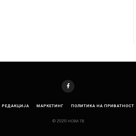
Facebook
РЕДАКЦИЈА
МАРКЕТИНГ
ПОЛИТИКА НА ПРИВАТНОСТ
© 2026 НОВА ТВ