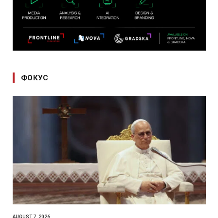
ФОКУС
AUGUST 7, 2026