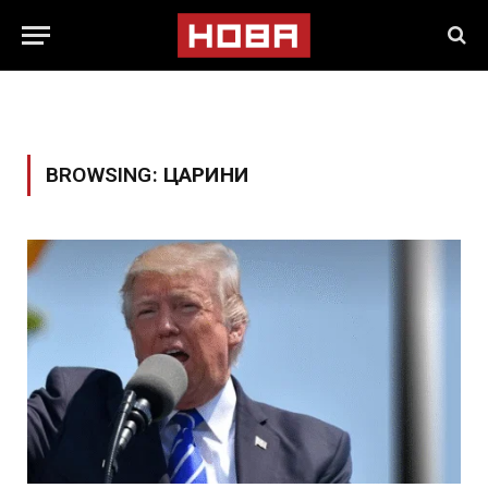
BROWSING:
ЦАРИНИ