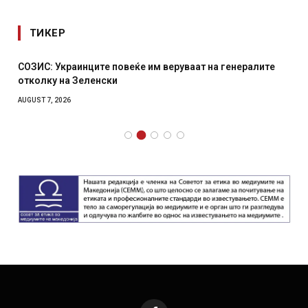
ТИКЕР
СОЗИС: Украинците повеќе им веруваат на генералите
отколку на Зеленски
AUGUST 7, 2026