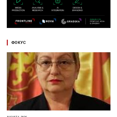
ФОКУС