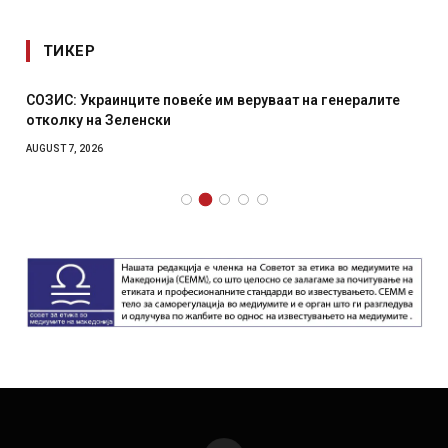
ТИКЕР
СОЗИС: Украинците повеќе им веруваат на генералите
отколку на Зеленски
AUGUST 7, 2026