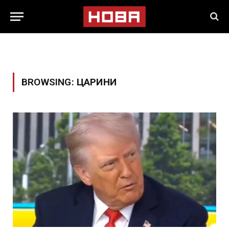
BROWSING:
ЦАРИНИ