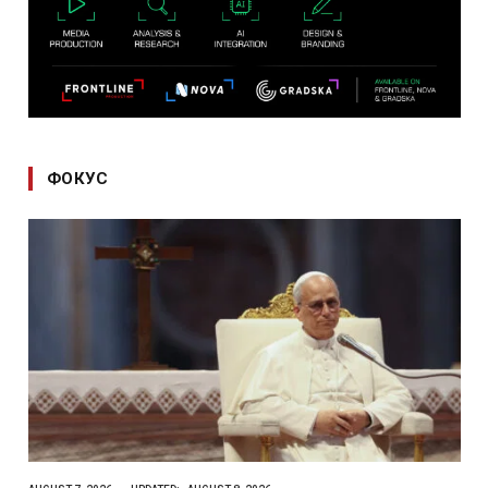
ФОКУС