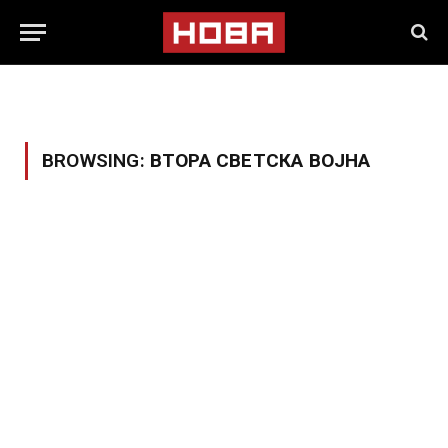
BROWSING:
ВТОРА СВЕТСКА ВОЈНА