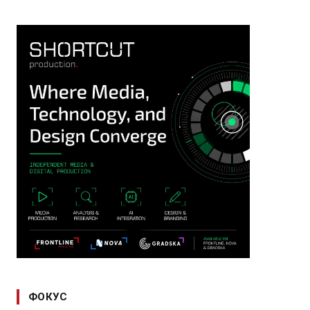
ФОКУС