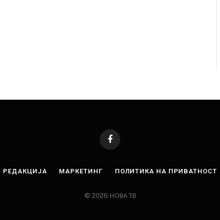
Facebook
РЕДАКЦИЈА
МАРКЕТИНГ
ПОЛИТИКА НА ПРИВАТНОСТ
© 2026 НОВА ТВ