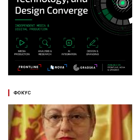
ФОКУС