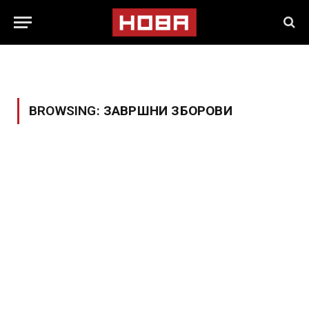
BROWSING:
ЗАВРШНИ ЗБОРОВИ