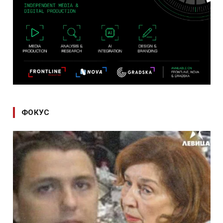
ФОКУС