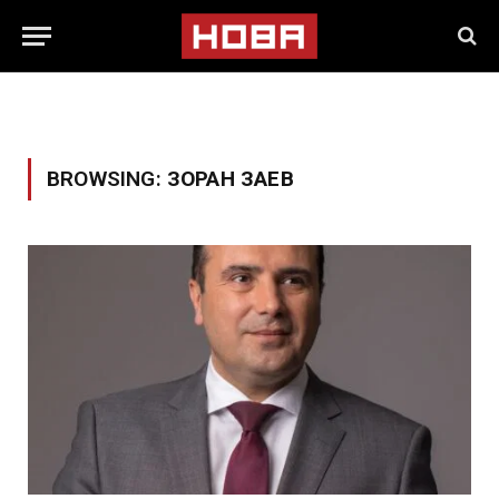
BROWSING:
ЗОРАН ЗАЕВ