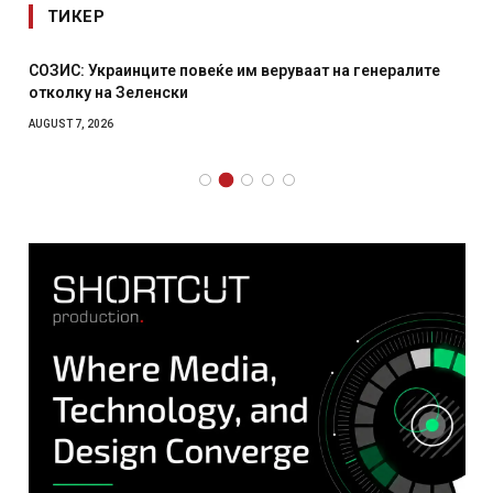
ТИКЕР
СОЗИС: Украинците повеќе им веруваат на генералите
отколку на Зеленски
AUGUST 7, 2026