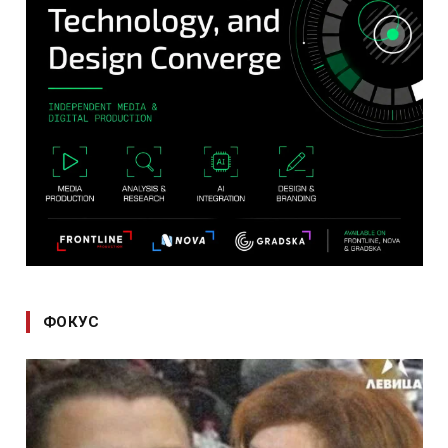
ФОКУС