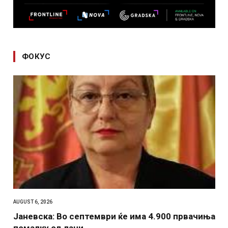
ФОКУС
AUGUST 6, 2026
Јаневска: Во септември ќе има 4.900 првачиња