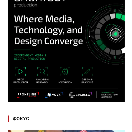
ФОКУС