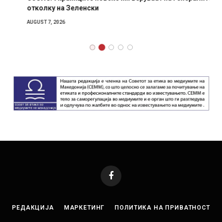
отколку на Зеленски
AUGUST 7, 2026
Facebook
РЕДАКЦИЈА
МАРКЕТИНГ
ПОЛИТИКА НА ПРИВАТНОСТ