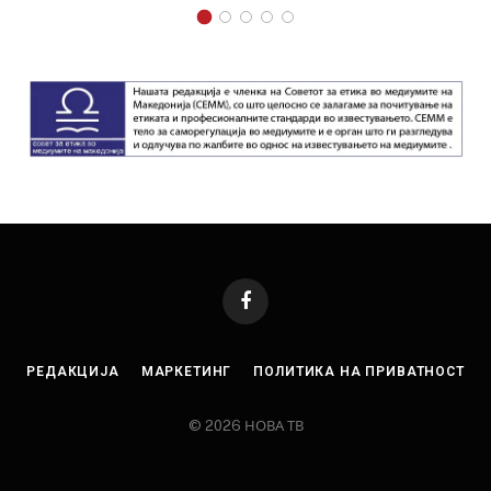
Facebook
РЕДАКЦИЈА
МАРКЕТИНГ
ПОЛИТИКА НА ПРИВАТНОСТ
© 2026 НОВА ТВ