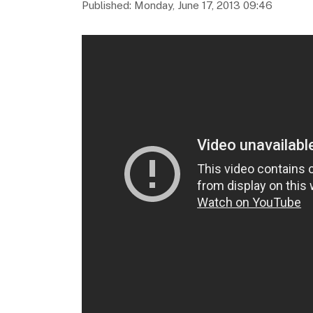
Published: Monday, June 17, 2013 09:46