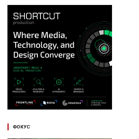
ФОКУС