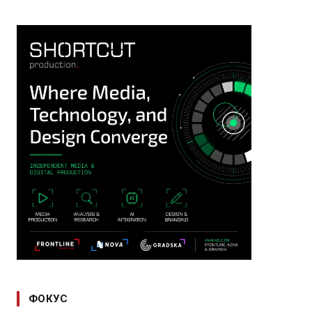
ФОКУС