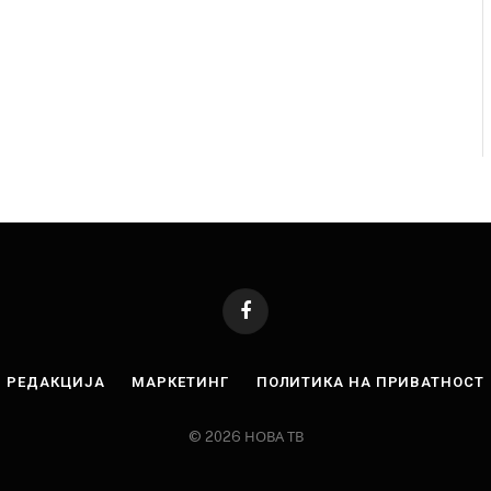
Facebook
РЕДАКЦИЈА
МАРКЕТИНГ
ПОЛИТИКА НА ПРИВАТНОСТ
© 2026 НОВА ТВ