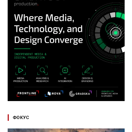
ФОКУС