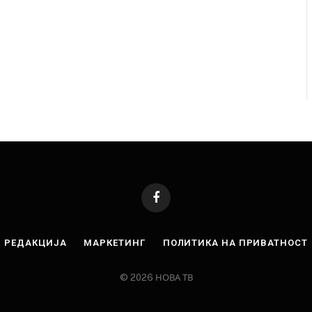
Facebook
РЕДАКЦИЈА
МАРКЕТИНГ
ПОЛИТИКА НА ПРИВАТНОСТ
© 2026 НОВА ТВ