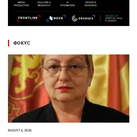
ФОКУС
AUGUST 6, 2026