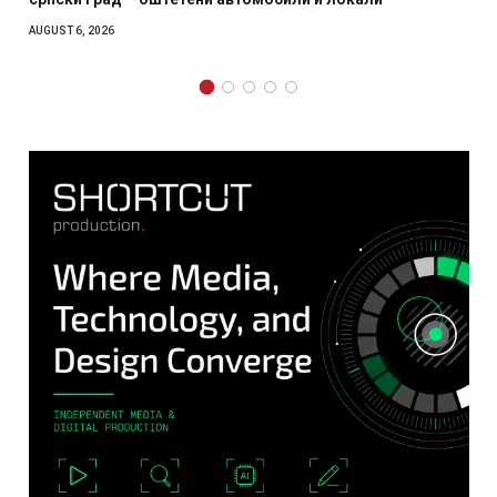
AUGUST 4, 2026