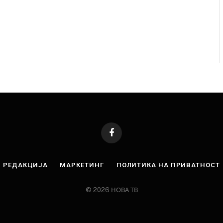
Facebook
РЕДАКЦИЈА
МАРКЕТИНГ
ПОЛИТИКА НА ПРИВАТНОСТ
© 2026 НОВА ТВ