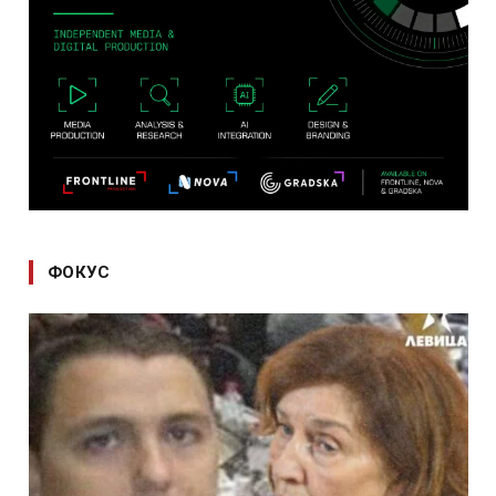
ФОКУС