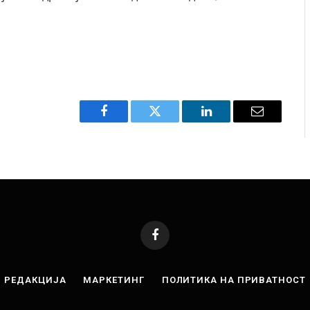
Facebook
Twitter
LinkedIn
Email
Facebook
РЕДАКЦИЈА
МАРКЕТИНГ
ПОЛИТИКА НА ПРИВАТНОСТ