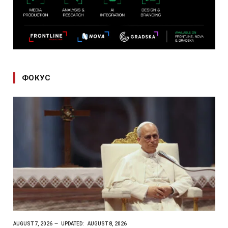
ФОКУС
AUGUST 7, 2026
UPDATED:
AUGUST 8, 2026