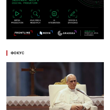
ФОКУС