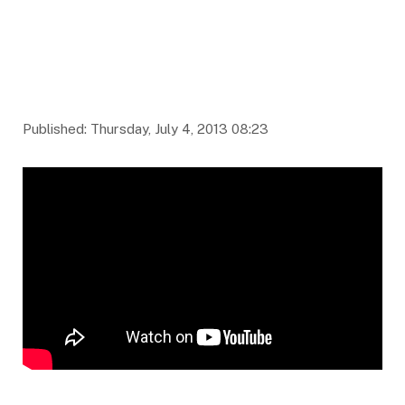
Published: Thursday, July 4, 2013 08:23