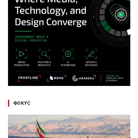
ФОКУС