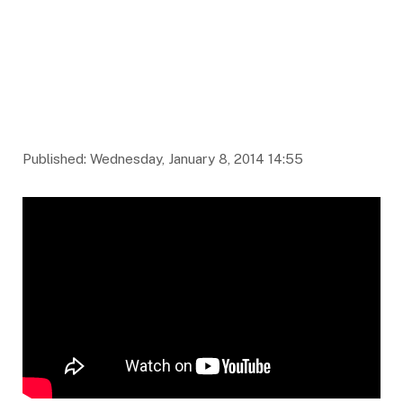
Published: Wednesday, January 8, 2014 14:55