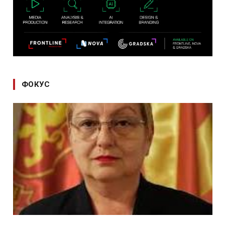
ФОКУС