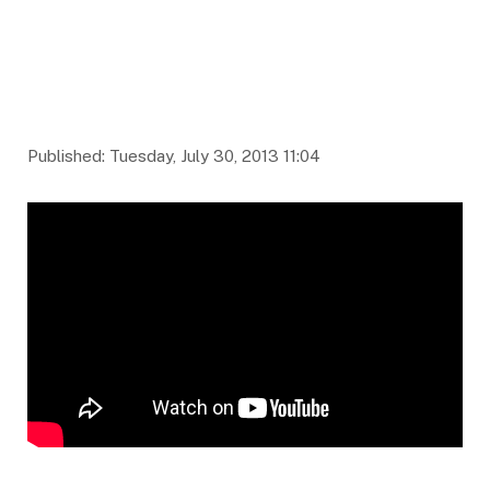
Published: Tuesday, July 30, 2013 11:04