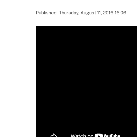
Published: Thursday, August 11, 2016 16:06