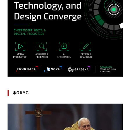
ФОКУС