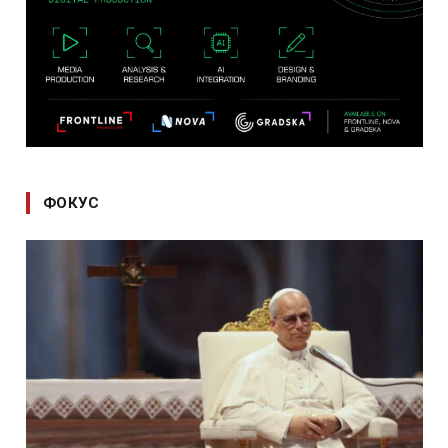
ФОКУС