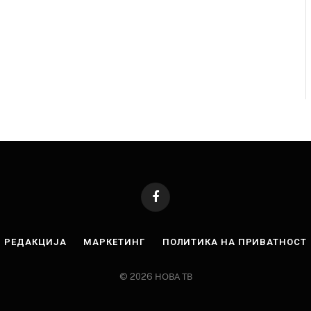
Facebook
РЕДАКЦИЈА
МАРКЕТИНГ
ПОЛИТИКА НА ПРИВАТНОСТ
© 2026 НОВА ТВ