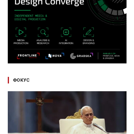
ФОКУС