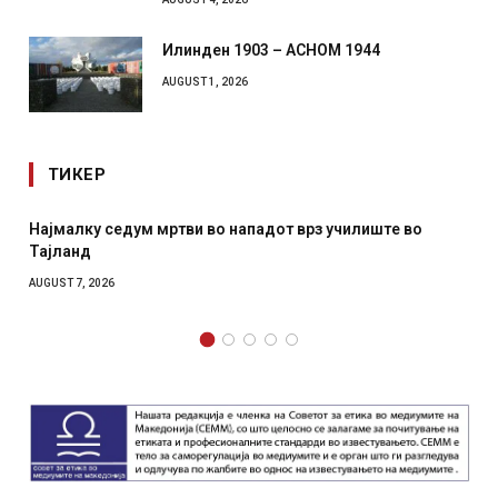
Илинден 1903 – АСНОМ 1944
AUGUST 1, 2026
ТИКЕР
Најмалку седум мртви во нападот врз училиште во
Тајланд
AUGUST 7, 2026