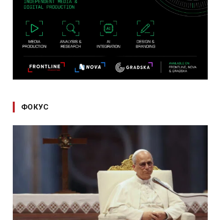
ФОКУС