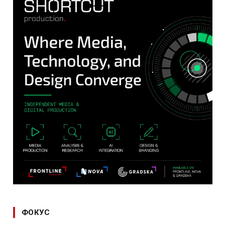
ФОКУС