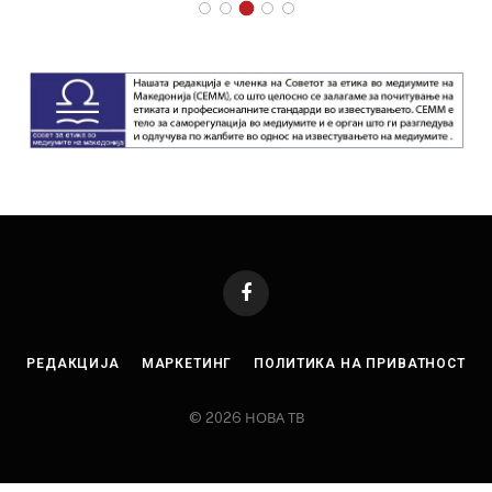
Facebook
РЕДАКЦИЈА
МАРКЕТИНГ
ПОЛИТИКА НА ПРИВАТНОСТ
© 2026 НОВА ТВ