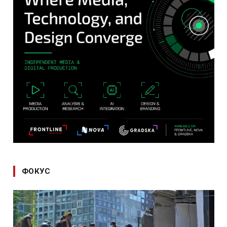
ФОКУС