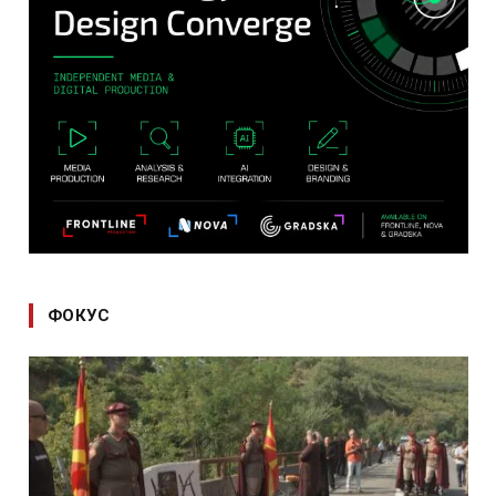
ФОКУС