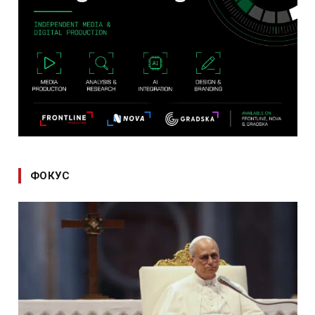
ФОКУС