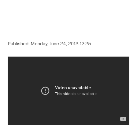
Published: Monday, June 24, 2013 12:25