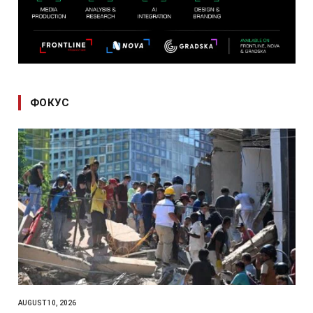
ФОКУС
AUGUST 10, 2026