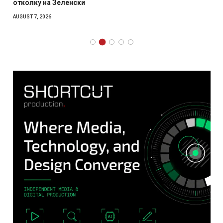
отколку на Зеленски
AUGUST 7, 2026