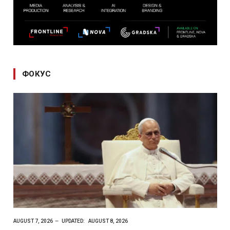
ФОКУС
AUGUST 7, 2026
UPDATED:
AUGUST 8, 2026