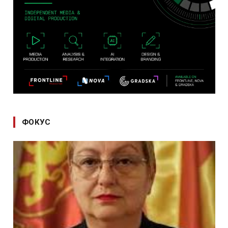
ФОКУС