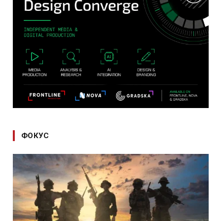
ФОКУС