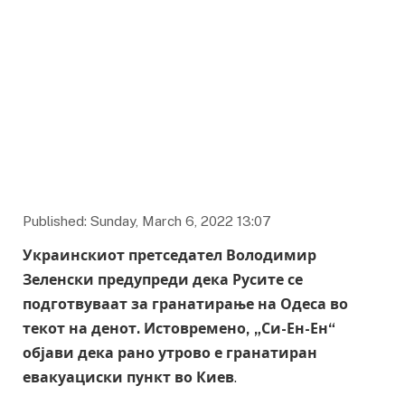
Published: Sunday, March 6, 2022 13:07
Украинскиот претседател Володимир
Зеленски предупреди дека Русите се
подготвуваат за гранатирање на Одеса во
текот на денот. Истовремено, „Си-Ен-Ен“
објави дека рано утрово е гранатиран
евакуациски пункт во Киев
.