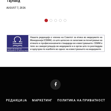
отколку на Зел
AUGUST 7, 2026
Facebook
РЕДАКЦИЈА
МАРКЕТИНГ
ПОЛИТИКА НА ПРИВАТНОСТ