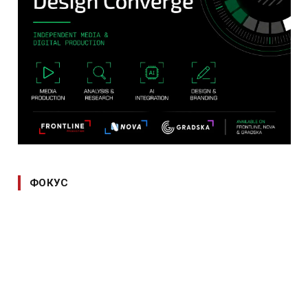
ФОКУС