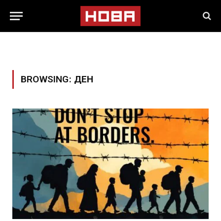
BROWSING:
ДЕН